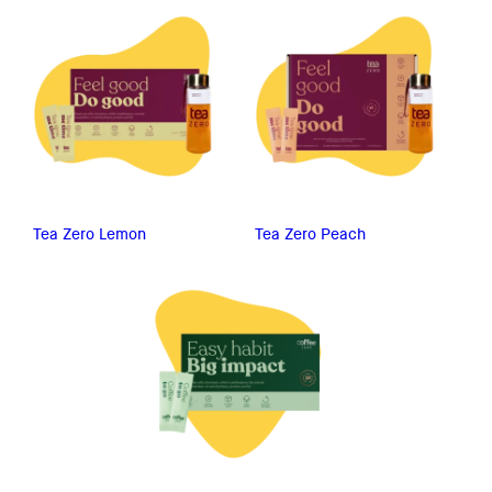
Tea Zero Lemon
Tea Zero Peach