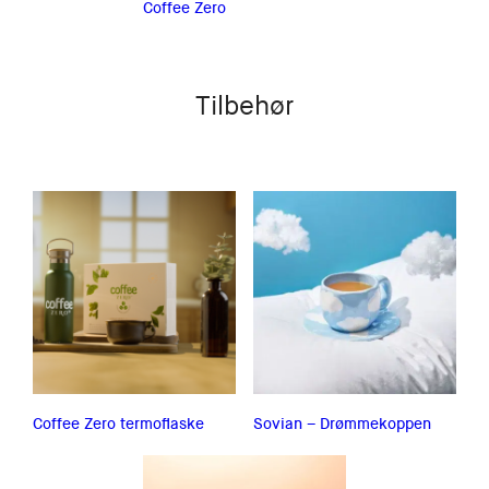
Coffee Zero
Tilbehør
Coffee Zero termoflaske
Sovian – Drømmekoppen