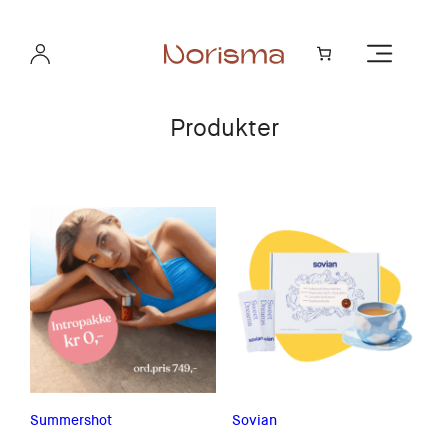
Produkter
Summershot
Sovian