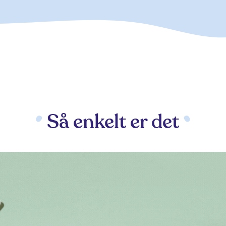
Så enkelt er det