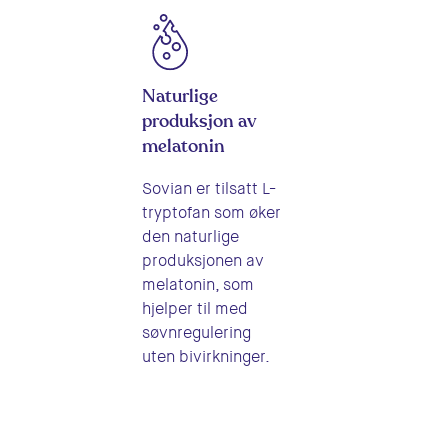
Naturlige
produksjon av
melatonin
Sovian er tilsatt L-
tryptofan som øker
den naturlige
produksjonen av
melatonin, som
hjelper til med
søvnregulering
uten bivirkninger.