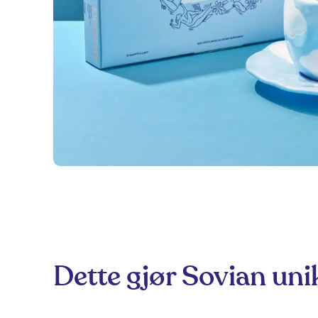
Dette gjør Sovian un